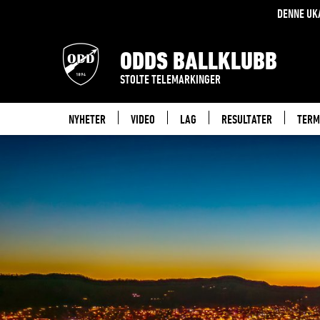
DENNE UK
ODDS BALLKLUBB
STOLTE TELEMARKINGER
NYHETER
VIDEO
LAG
RESULTATER
TERM