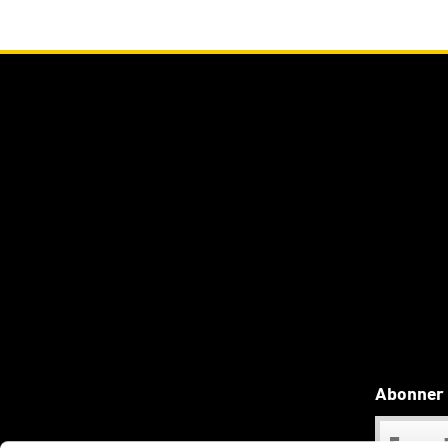
Abonner 