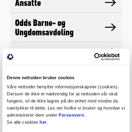
Ansatte
Odds Barne- og
Ungdomsavdeling
Bli medlem
Bærekraft
Denne nettsiden bruker cookies
Våre nettsider benytter informasjonskapsler (cookies).
Gatelaget
Dersom de ikke er nødvendig for at nettsiden vår skal
fungere, vil de ikke lagres på din enhet med mindre du
samtykker til dette. Les om hvilke vi bruker og hvordan vi
Om Odds Ballklubb
administrerer dem under
Personvern
.
Se alle cookies
her
.