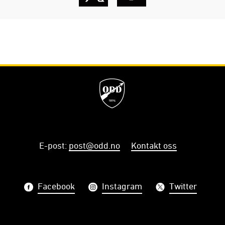
E-post
:
post@odd.no
Kontakt oss
Facebook
Instagram
Twitter