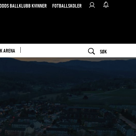
ODDS BALLKLUBB KVINNER
FOTBALLSKOLER
K ARENA
SØK