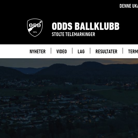
DENNE UK
ODDS BALLKLUBB
STOLTE TELEMARKINGER
NYHETER
VIDEO
LAG
RESULTATER
TERM