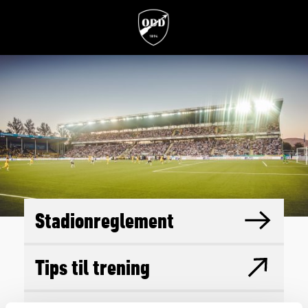
Stadionreglement
Tips til trening