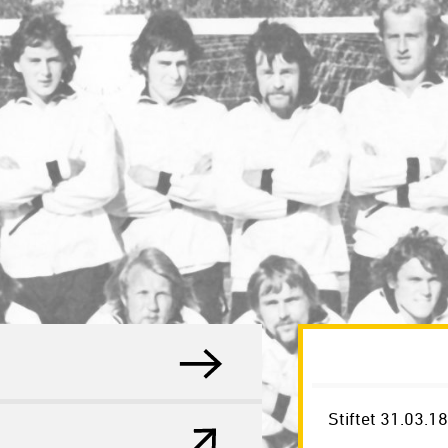
Stiftet 31.03.1