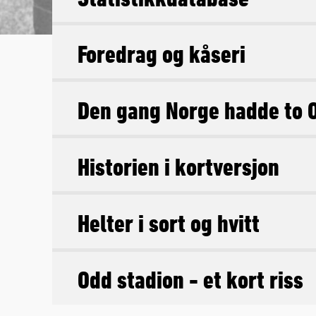
Foredrag og kåseri
Den gang Norge hadde to 
Historien i kortversjon
Helter i sort og hvitt
Odd stadion - et kort riss