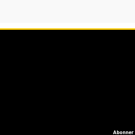
Abonner 