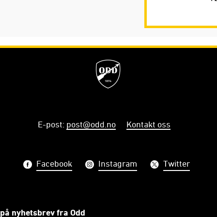
E-post
:
post@odd.no
Kontakt oss
Facebook
Instagram
Twitter
på nyhetsbrev fra Odd