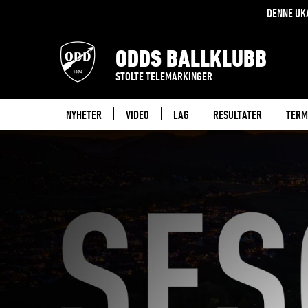
DENNE UK
ODDS BALLKLUBB
STOLTE TELEMARKINGER
NYHETER
VIDEO
LAG
RESULTATER
TERM