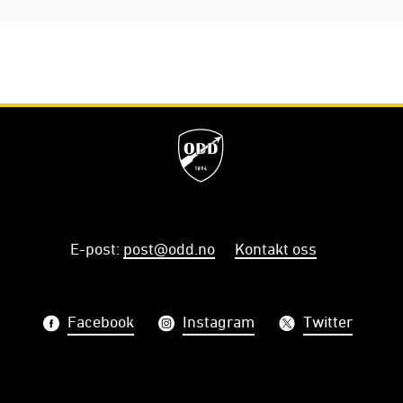
E-post
:
post@odd.no
Kontakt oss
Facebook
Instagram
Twitter