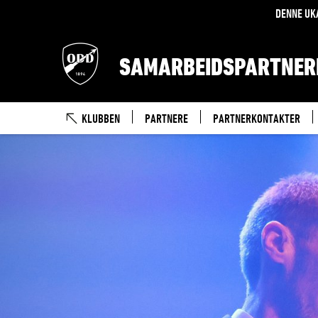
DENNE UK
SAMARBEIDSPARTNER
KLUBBEN
PARTNERE
PARTNERKONTAKTER