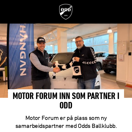
MOTOR FORUM INN SOM PARTNER I
ODD
Motor Forum er på plass som ny
samarbeidspartner med Odds Ballklubb.