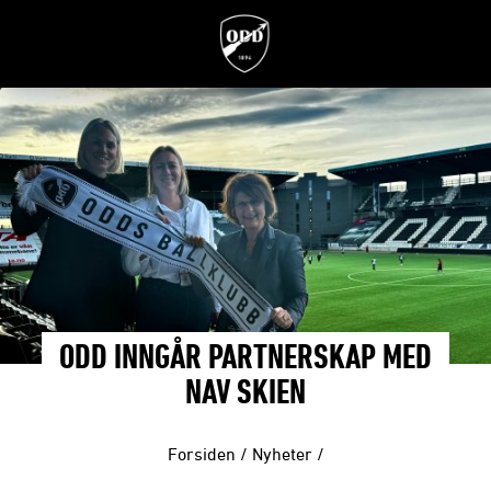
ODD INNGÅR PARTNERSKAP MED
NAV SKIEN
Forsiden
/
Nyheter
/