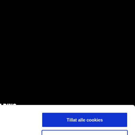
LDING
Tillat alle cookies