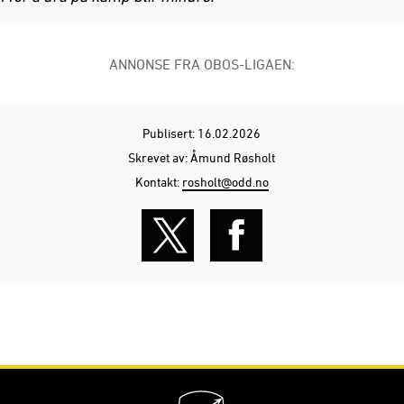
ANNONSE FRA OBOS-LIGAEN:
Publisert: 16.02.2026
Skrevet av: Åmund Røsholt
Kontakt:
rosholt@odd.no