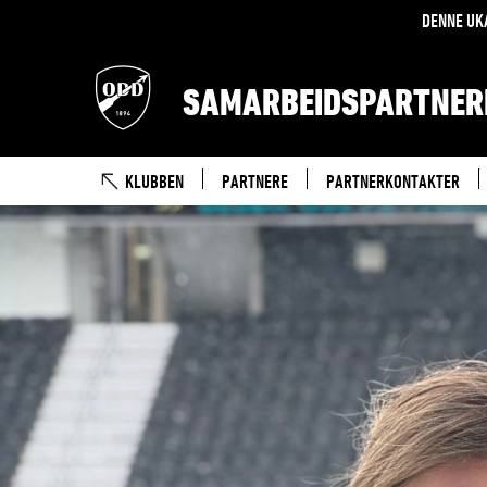
DENNE UK
SAMARBEIDSPARTNER
KLUBBEN
PARTNERE
PARTNERKONTAKTER