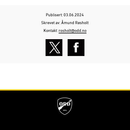
Publisert: 03.06.2024
Skrevet av: Åmund Røsholt
Kontakt:
rosholt@odd.no