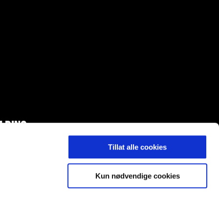
LDING
Tillat alle cookies
Kun nødvendige cookies