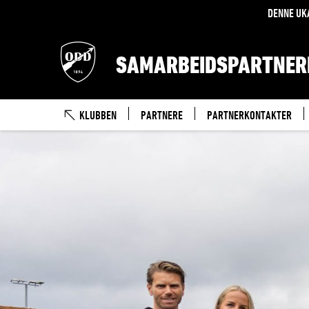
DENNE UK
SAMARBEIDSPARTNER
KLUBBEN
PARTNERE
PARTNERKONTAKTER