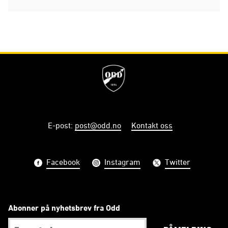
E-post
:
post@odd.no
Kontakt oss
Facebook
Instagram
Twitter
Abonner på nyhetsbrev fra Odd