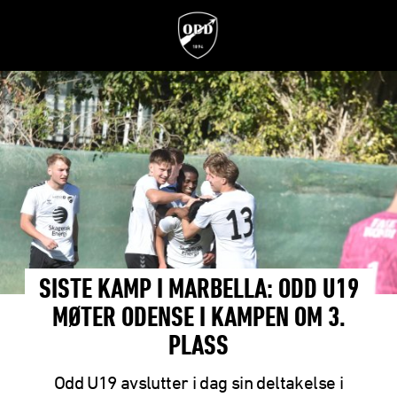
SISTE KAMP I MARBELLA: ODD U19
MØTER ODENSE I KAMPEN OM 3.
PLASS
Odd U19 avslutter i dag sin deltakelse i