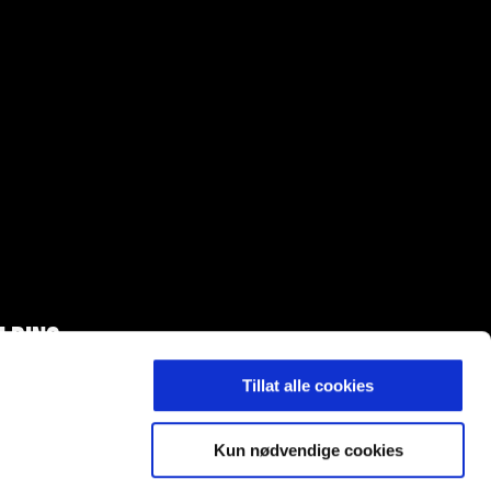
LDING
Tillat alle cookies
Kun nødvendige cookies