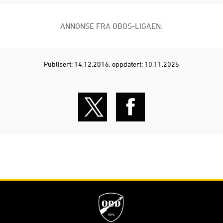
ANNONSE FRA OBOS-LIGAEN:
Publisert: 14.12.2016
, oppdatert: 10.11.2025