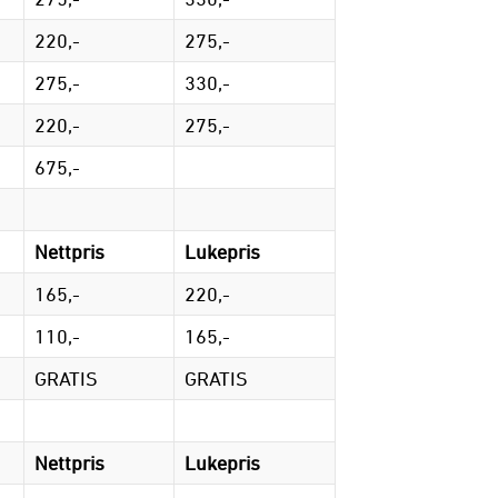
220,-
275,-
275,-
330,-
220,-
275,-
675,-
Nettpris
Lukepris
165,-
220,-
110,-
165,-
GRATIS
GRATIS
Nettpris
Lukepris