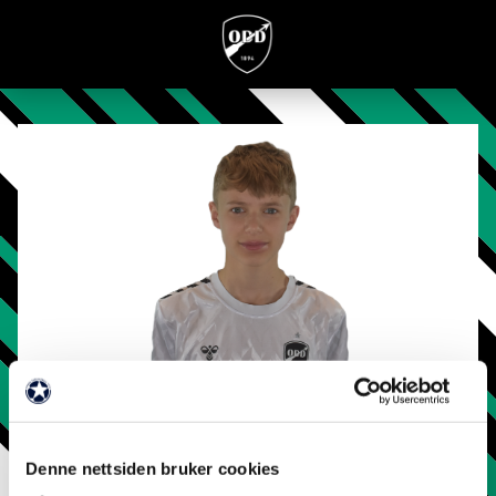
Denne nettsiden bruker cookies