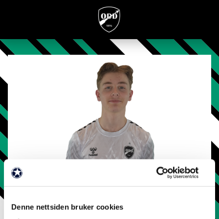
Denne nettsiden bruker cookies