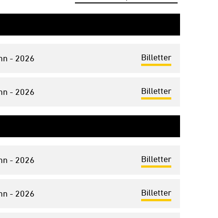
Billetter
nn - 2026
Billetter
nn - 2026
Billetter
nn - 2026
Billetter
nn - 2026