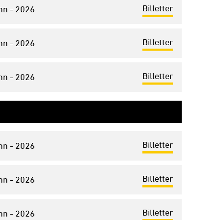
Billetter
nn - 2026
Billetter
nn - 2026
Billetter
nn - 2026
Billetter
nn - 2026
Billetter
nn - 2026
Billetter
nn - 2026