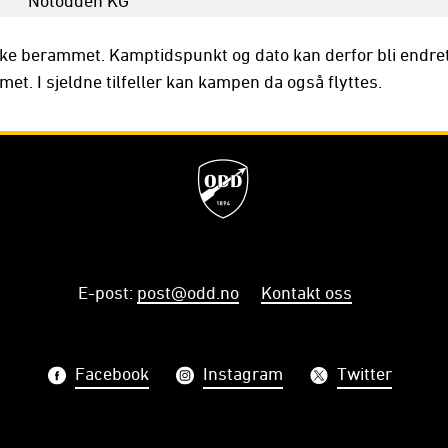
ke berammet. Kamptidspunkt og dato kan derfor bli endre
t. I sjeldne tilfeller kan kampen da også flyttes.
E-post
:
post@odd.no
Kontakt oss
Facebook
Instagram
Twitter