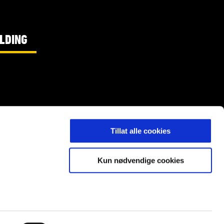
LDING
Tillat alle cookies
Kun nødvendige cookies