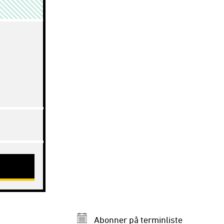
Abonner på terminliste