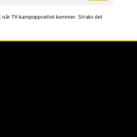
t når TV-kampoppsettet kommer. Straks det