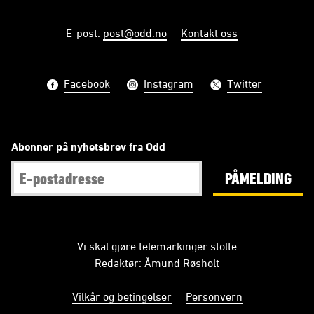
E-post
:
post@odd.no
Kontakt oss
Facebook
Instagram
Twitter
Abonner på nyhetsbrev fra Odd
PÅMELDING
Vi skal gjøre telemarkinger stolte
Redaktør: Åmund Røsholt
Vilkår og betingelser
Personvern