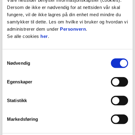
Dersom de ikke er nødvendig for at nettsiden vår skal
På benken
4
fungere, vil de ikke lagres på din enhet med mindre du
samtykker til dette. Les om hvilke vi bruker og hvordan vi
administrerer dem under
Personvern
.
STATISTIKK
Se alle cookies
her
.
Sesong
Lag
K
M
A
G
R
2026
Odd
0
0
0
0
0
Samtykkevalg
2026
Odd 2
13
3
0
0
Nødvendig
2026
Odd G19
5
1
0
2026
Odd G19
3
0
0
Egenskaper
2026
Odd G19
Statistikk
2026
Odd G19
1
0
0
2025
Odd
1
0
0
0
0
Markedsføring
2025
Odd 2
25
3
3
0
2025
Odd G19
2
0
0