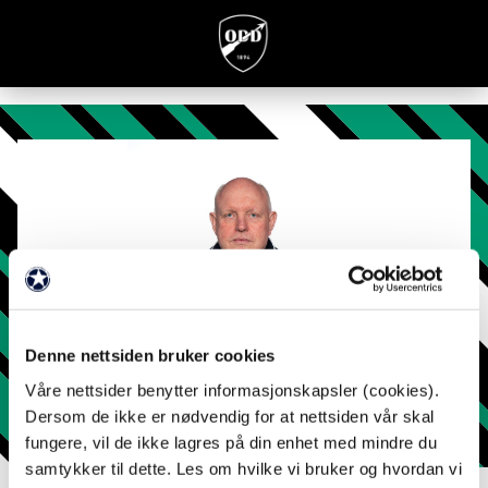
Denne nettsiden bruker cookies
Våre nettsider benytter informasjonskapsler (cookies).
Dersom de ikke er nødvendig for at nettsiden vår skal
fungere, vil de ikke lagres på din enhet med mindre du
samtykker til dette. Les om hvilke vi bruker og hvordan vi