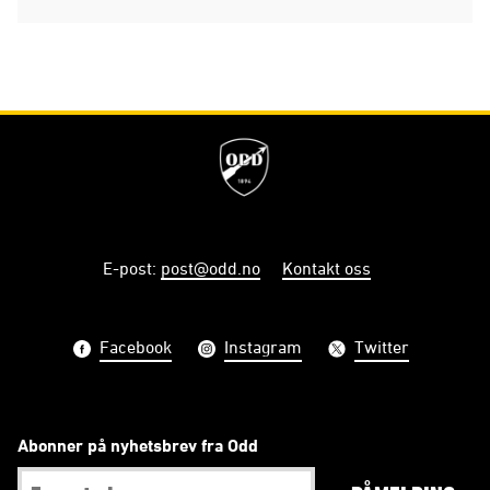
E-post
:
post@odd.no
Kontakt oss
Facebook
Instagram
Twitter
Abonner på nyhetsbrev fra Odd