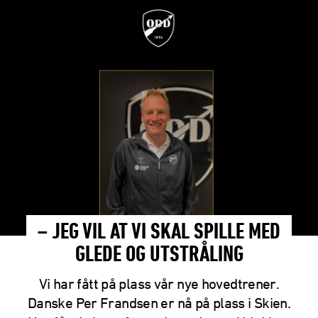
– JEG VIL AT VI SKAL SPILLE MED
GLEDE OG UTSTRÅLING
Vi har fått på plass vår nye hovedtrener.
Danske Per Frandsen er nå på plass i Skien.