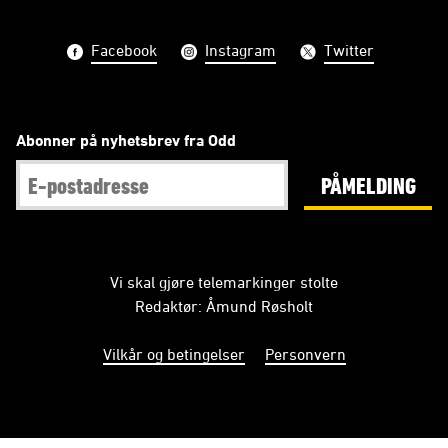
Facebook
Instagram
Twitter
Abonner på nyhetsbrev fra Odd
PÅMELDING
Vi skal gjøre telemarkinger stolte
Redaktør: Åmund Røsholt
Vilkår og betingelser
Personvern