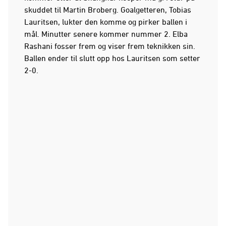
skuddet til Martin Broberg. Goalgetteren, Tobias
Lauritsen, lukter den komme og pirker ballen i
mål. Minutter senere kommer nummer 2. Elba
Rashani fosser frem og viser frem teknikken sin.
Ballen ender til slutt opp hos Lauritsen som setter
2-0.