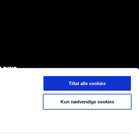
LDING
Tillat alle cookies
Kun nødvendige cookies