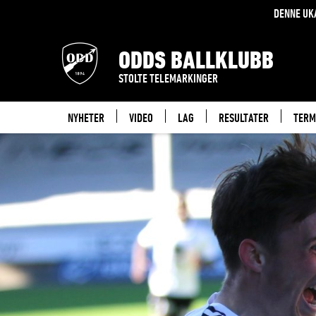
DENNE UK
ODDS BALLKLUBB
STOLTE TELEMARKINGER
NYHETER
VIDEO
LAG
RESULTATER
TERM