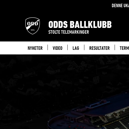
DENNE UK
ODDS BALLKLUBB
STOLTE TELEMARKINGER
NYHETER
VIDEO
LAG
RESULTATER
TERM