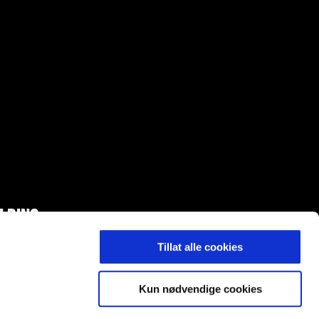
LDING
Tillat alle cookies
Kun nødvendige cookies