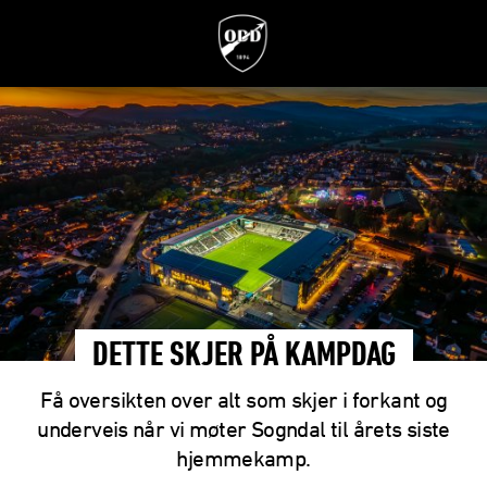
DETTE SKJER PÅ KAMPDAG
Få oversikten over alt som skjer i forkant og
underveis når vi møter Sogndal til årets siste
hjemmekamp.