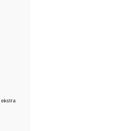
 ekstra