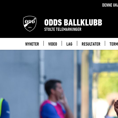
DENNE UK
ODDS BALLKLUBB
STOLTE TELEMARKINGER
NYHETER
VIDEO
LAG
RESULTATER
TERM