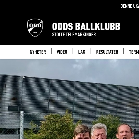
DENNE UK
ODDS BALLKLUBB
STOLTE TELEMARKINGER
NYHETER
VIDEO
LAG
RESULTATER
TERM