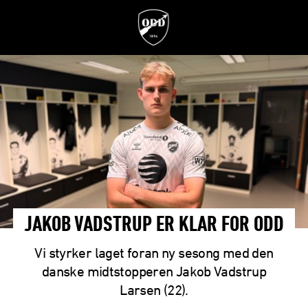
JAKOB VADSTRUP ER KLAR FOR ODD
Vi styrker laget foran ny sesong med den
danske midtstopperen Jakob Vadstrup
Larsen (22).