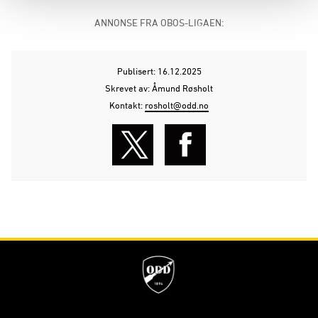
ANNONSE FRA OBOS-LIGAEN:
Publisert: 16.12.2025
Skrevet av: Åmund Røsholt
Kontakt:
rosholt@odd.no