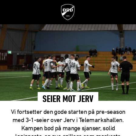
SEIER MOT JERV
Vi fortsetter den gode starten på pre-season
med 3-1-seier over Jerv i Telemarkshallen.
Kampen bød på mange sjanser, solid