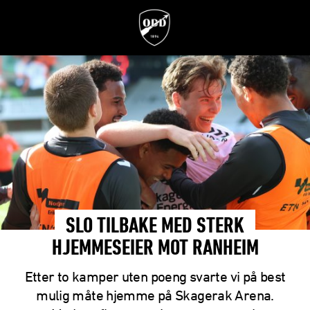
SLO TILBAKE MED STERK
HJEMMESEIER MOT RANHEIM
Etter to kamper uten poeng svarte vi på best
mulig måte hjemme på Skagerak Arena.