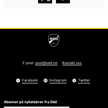
E-post
:
post@odd.no
Kontakt oss
Facebook
Instagram
Twitter
Abonner på nyhetsbrev fra Odd