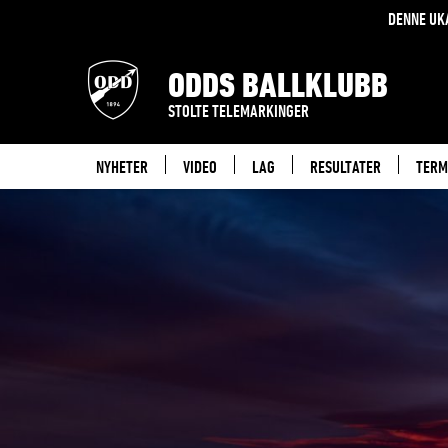
DENNE UK
ODDS BALLKLUBB
STOLTE TELEMARKINGER
NYHETER
VIDEO
LAG
RESULTATER
TERM