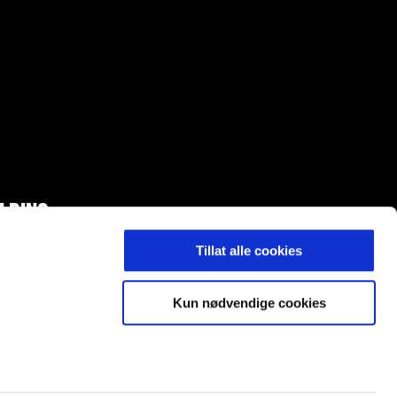
LDING
Tillat alle cookies
Kun nødvendige cookies