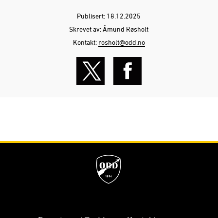
Publisert: 18.12.2025
Skrevet av: Åmund Røsholt
Kontakt:
rosholt@odd.no