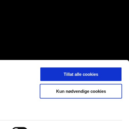
Tillat alle cookies
LDING
Kun nødvendige cookies