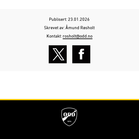
Publisert: 23.01.2026
Skrevet av: Åmund Røsholt
Kontakt:
rosholt@odd.no