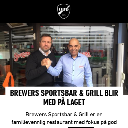
BREWERS SPORTSBAR & GRILL BLIR
MED PÅ LAGET
Brewers Sportsbar & Grill er en
familievennlig restaurant med fokus på god