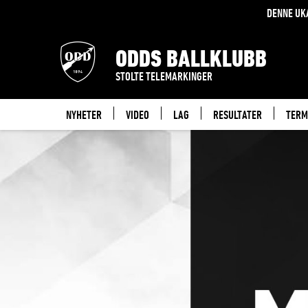
DENNE UK
ODDS BALLKLUBB
STOLTE TELEMARKINGER
NYHETER
VIDEO
LAG
RESULTATER
TERM