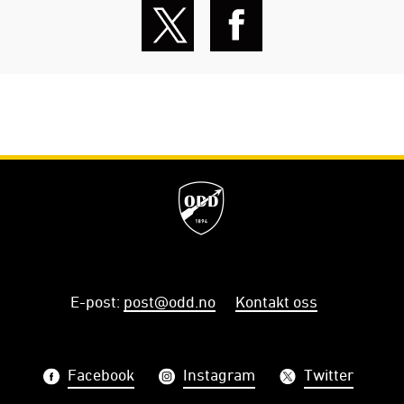
E-post
:
post@odd.no
Kontakt oss
Facebook
Instagram
Twitter