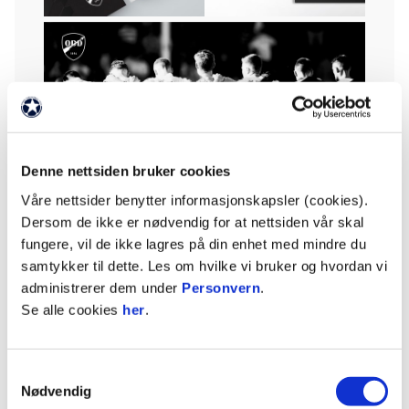
Denne nettsiden bruker cookies
Våre nettsider benytter informasjonskapsler (cookies).
Dersom de ikke er nødvendig for at nettsiden vår skal
fungere, vil de ikke lagres på din enhet med mindre du
samtykker til dette. Les om hvilke vi bruker og hvordan vi
administrerer dem under
Personvern
.
Se alle cookies
her
.
Samtykkevalg
Nødvendig
Vi er fortsatt sorte og hvite