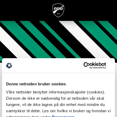
Veteranlandslaget
Redd barna
Denne nettsiden bruker cookies
Våre nettsider benytter informasjonskapsler (cookies).
Dersom de ikke er nødvendig for at nettsiden vår skal
Arrivals to Skien
fungere, vil de ikke lagres på din enhet med mindre du
samtykker til dette. Les om hvilke vi bruker og hvordan vi