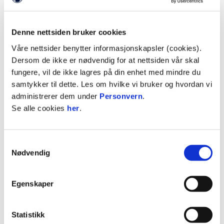
Denne nettsiden bruker cookies
Våre nettsider benytter informasjonskapsler (cookies).
Dersom de ikke er nødvendig for at nettsiden vår skal
fungere, vil de ikke lagres på din enhet med mindre du
samtykker til dette. Les om hvilke vi bruker og hvordan vi
administrerer dem under
Personvern
.
Se alle cookies
her
.
Samtykkevalg
Nødvendig
Egenskaper
Statistikk